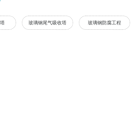
塔
玻璃钢尾气吸收塔
玻璃钢防腐工程