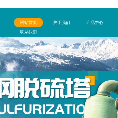
网站首页
关于我们
产品中心
联系我们