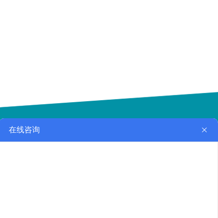
在线留言
联系我们
手机站
微信扫一扫