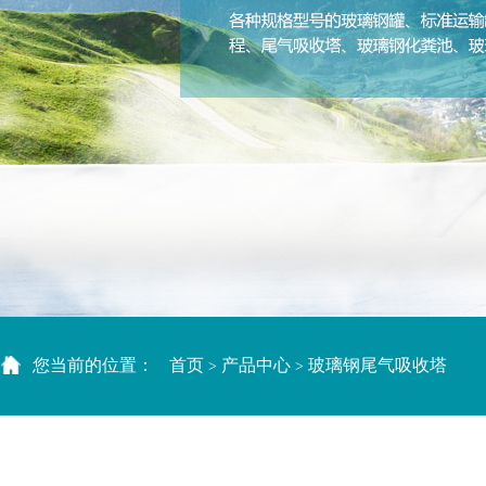
您当前的位置：
首页
产品中心
玻璃钢尾气吸收塔
>
>