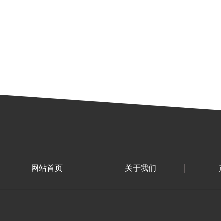
网站首页
关于我们