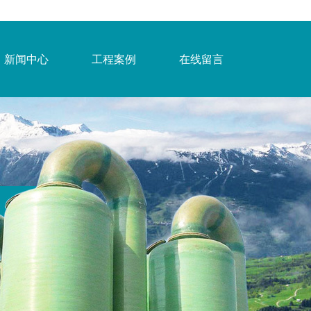
新闻中心
工程案例
在线留言