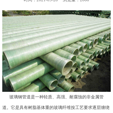
玻璃钢管道是一种轻质、高强、耐腐蚀的非金属管
道。它是具有树脂基体重的玻璃纤维按工艺要求逐层缠绕