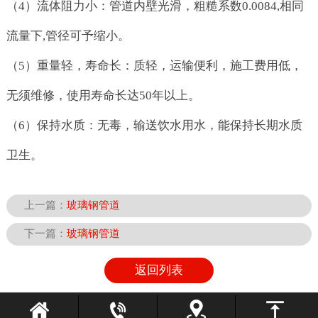
（4）流体阻力小：管道内壁光滑，粗糙系数0.0084,相同
流量下,管径可予缩小。
（5）重量轻，寿命长：质轻，运输便利，施工费用低，
无须维修，使用寿命长达50年以上。
（6）保持水质：无毒，输送饮水用水，能保持长期水质
卫生。
上一篇：
玻璃钢管道
下一篇：
玻璃钢管道
返回列表