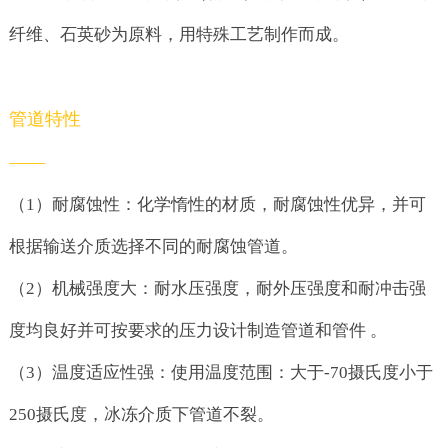
纤维、石英砂为原料，用特殊工艺制作而成。
管道特性
——
（1）耐腐蚀性：化学惰性的材质，耐腐蚀性优异，并可
根据输送介质选择不同的耐腐蚀管道。
（2）机械强度大：耐水压强度，耐外压强度和耐冲击强
度均良好并可按要求的压力设计制造管道和管件 。
（3）温度适应性强：使用温度范围：大于-70摄氏度小于
250摄氏度，冰冻介质下管道不裂。