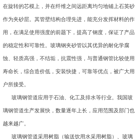
在旋转的芯模上，并在纤维之间远距离均匀地铺上石英砂
作为夹砂层。其管壁结构合理先进，能充分发挥材料的作
用，在满足使用强度的前题下，提高了钢度，保证了产品
的稳定性和可靠性。玻璃钢夹砂管以其优异的耐化学腐
蚀、轻质高强，不结垢，抗震性强，与普通钢管比较使用
寿命长，综合造价低，安装快捷，可靠等优点，被广大用
户所接受。
玻璃钢管道应用于石油、化工及排水等行业。我国玻
璃钢管道生产发展快，数量逐年上长，应用范围及部门也
越来越广。
玻璃钢管道采用树脂（输送饮用水采用树脂）、玻璃