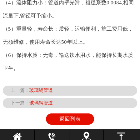
（4）流体阻力小：管道内壁光滑，粗糙系数0.0084,相同
流量下,管径可予缩小。
（5）重量轻，寿命长：质轻，运输便利，施工费用低，
无须维修，使用寿命长达50年以上。
（6）保持水质：无毒，输送饮水用水，能保持长期水质
卫生。
上一篇：
玻璃钢管道
下一篇：
玻璃钢管道
返回列表