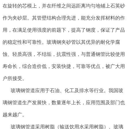
在旋转的芯模上，并在纤维之间远距离均匀地铺上石英砂
作为夹砂层。其管壁结构合理先进，能充分发挥材料的作
用，在满足使用强度的前题下，提高了钢度，保证了产品
的稳定性和可靠性。玻璃钢夹砂管以其优异的耐化学腐
蚀、轻质高强，不结垢，抗震性强，与普通钢管比较使用
寿命长，综合造价低，安装快捷，可靠等优点，被广大用
户所接受。
玻璃钢管道应用于石油、化工及排水等行业。我国玻
璃钢管道生产发展快，数量逐年上长，应用范围及部门也
越来越广。
玻璃钢管道采用树脂（输送饮用水采用树脂）、玻璃