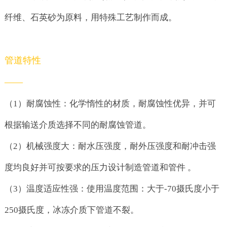
纤维、石英砂为原料，用特殊工艺制作而成。
管道特性
——
（1）耐腐蚀性：化学惰性的材质，耐腐蚀性优异，并可
根据输送介质选择不同的耐腐蚀管道。
（2）机械强度大：耐水压强度，耐外压强度和耐冲击强
度均良好并可按要求的压力设计制造管道和管件 。
（3）温度适应性强：使用温度范围：大于-70摄氏度小于
250摄氏度，冰冻介质下管道不裂。