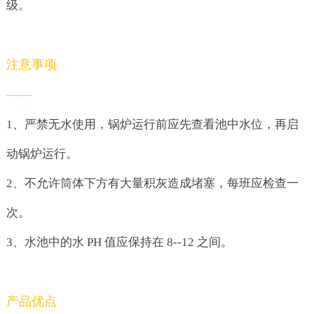
级。
注意事项
——
1、严禁无水使用，锅炉运行前应先查看池中水位，再启
动锅炉运行。
2、不允许筒体下方有大量积灰造成堵塞，每班应检查一
次。
3、水池中的水 PH 值应保持在 8--12 之间。
产品优点