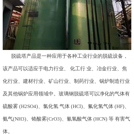
脱硫塔产品是一种应用于各种工业行业的脱硫设备，
该产品可以适应于电力行业、 化工行 业、冶金行业、焦
化行业、建材行业、矿山行业、制药行业、锅炉制造行业
及其他锅炉应用领域中。玻璃钢脱硫塔可以净化的气体有
硫酸雾 (H2SO4)、氯化氢 气体 (HCl)、氟化氢气体 (HF)、
氨气(NH3)、铬酸雾(CrO3)、氰氢酸气体 (HCN) 等 有害气
体。