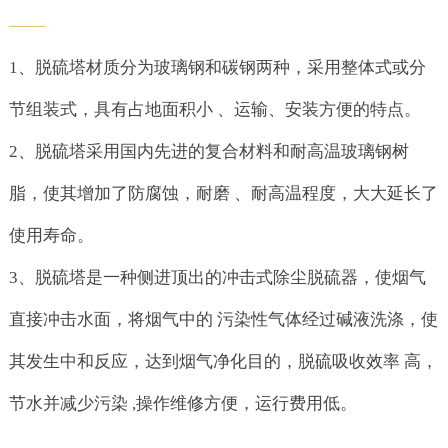
——
1、脱硫塔材质分为玻璃钢和碳钢两种，采用整体式或分
节组装式，具有占地面积小 、运输、安装方便的特点。
2、脱硫塔采用国内先进的复合材料和耐高温玻璃钢树
脂，使其增加了防腐蚀，耐磨 、耐高温程度，大大延长了
使用寿命。
3、脱硫塔是一种侧进顶出的冲击式除尘脱硫器，使烟气
直接冲击水面，将烟气中的 污染性气体经过碱液洗涤，使
其发生中和反应，达到烟气净化目的，脱硫吸收效率 高，
节水并减少污染 ,操作维修方便，运行费用低。