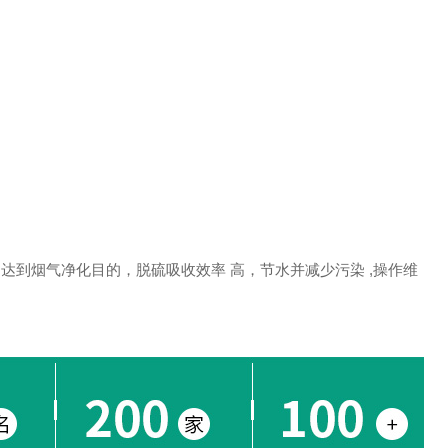
到烟气净化目的，脱硫吸收效率 高，节水并减少污染 ,操作维