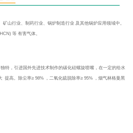
、矿山行业、制药行业、锅炉制造行业 及其他锅炉应用领域中。
HCN) 等 有害气体。
独特，引进国外先进技术制作的碳化硅螺旋喷嘴，在一定的给水
。除尘率≥ 98% ，二氧化硫脱除率≥ 95% ，烟气林格曼黑