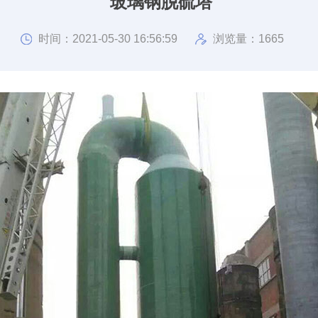
玻璃钢脱硫塔
时间：2021-05-30 16:56:59
浏览量：1665