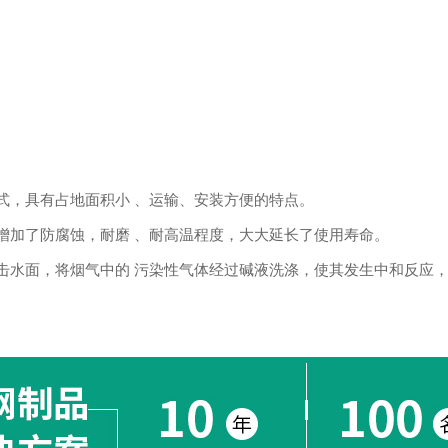
式，具有占地面积小 、运输、安装方便的特点。
增加了防腐蚀，耐磨 、耐高温程度，大大延长了使用寿命。
击水面，将烟气中的 污染性气体经过碱液洗涤，使其发生中和反应，达