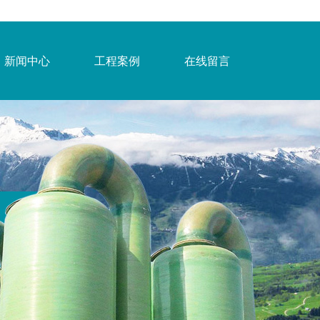
新闻中心
工程案例
在线留言