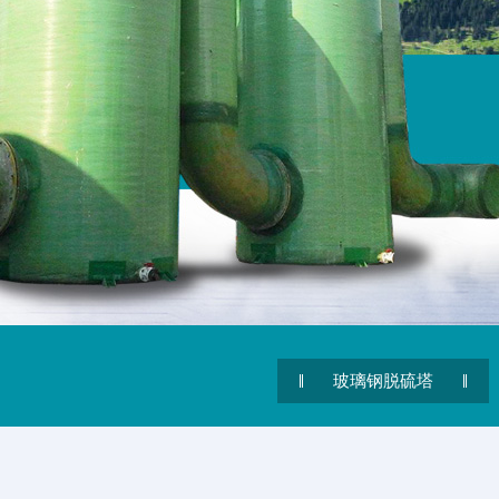
玻璃钢脱硫塔