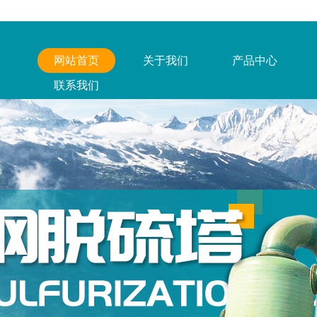
网站首页
关于我们
产品中心
联系我们