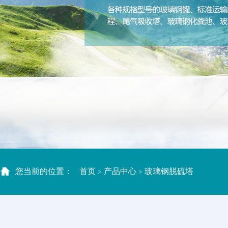
您当前的位置：
首页
产品中心
玻璃钢脱硫塔
>
>