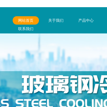
网站首页
关于我们
产品中心
联系我们