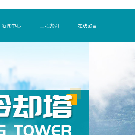
新闻中心
工程案例
在线留言