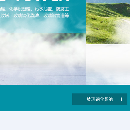
玻璃钢化粪池