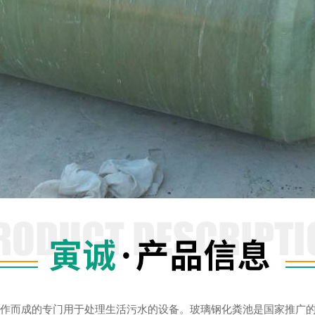
而成的专门用于处理生活污水的设备。玻璃钢化粪池是国家推广的