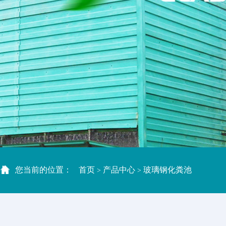
您当前的位置：
首页
产品中心
玻璃钢化粪池
>
>