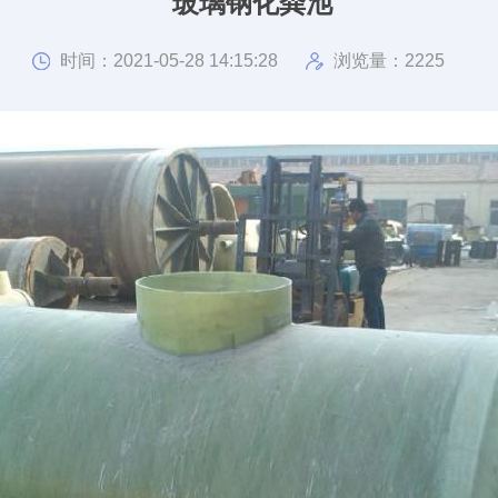
玻璃钢化粪池
时间：2021-05-28 14:15:28
浏览量：2225