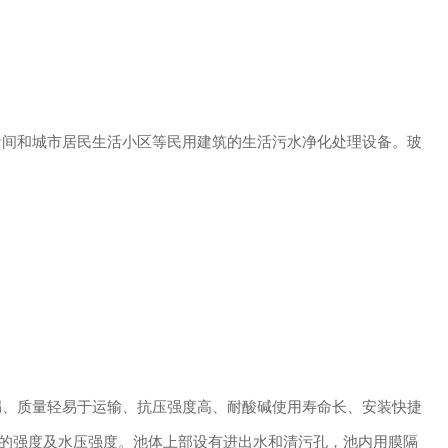
间和城市居民生活小区等民用建筑的生活污水净化处理设备。玻
。
、质量轻易于运输、抗压强度高、耐酸碱使用寿命长、安装快捷
的强度及水压强度。池体上部设有进出水和清污孔，池内用膜隔