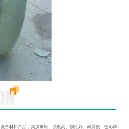
复合材料产品，其质量轻、强度高、韧性好、耐腐蚀、色彩鲜